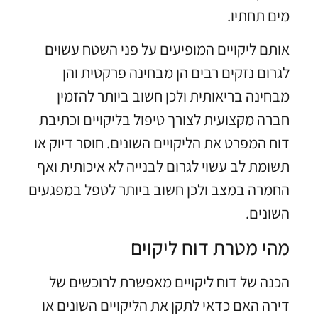
מים תחתיו.
אותם ליקויים המופיעים על פני השטח עשוים
לגרום נזקים רבים הן מבחינה פרקטית והן
מבחינה בריאותית ולכן חשוב ביותר להזמין
חברה מקצועית לצורך טיפול בליקויים וכתיבת
דוח המפרט את הליקויים השונים. חוסר דיוק או
תשומת לב עשוי לגרום לבנייה לא איכותית ואף
החמרה במצב ולכן חשוב ביותר לטפל במפגעים
השונים.
מהי מטרת דוח ליקוים
הכנה של דוח ליקויים מאפשרת לרוכשים של
דירה האם כדאי לתקן את הליקויים השונים או