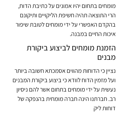
מומחים בתחום יהיו אמונים על כתיבת הדוח,
הרי התוצאה תהיה חשיפת הליקויים ותיקונם
בהקדם האפשרי על ידי מומחים לטובת שיפור
איכות החיים במבנה.
הזמנת מומחים לביצוע ביקורת
מבנים
נציין כי הדוחות מהווים אסמכתא חשובה ביותר
ועל מזמין הדוח לוודא כי ביצוע ביקורת המבנים
נעשית על ידי מומחים בתחום אשר להם ניסיון
רב. חברתנו הינה חברה מומחית בהנפקה של
דוחות ליק