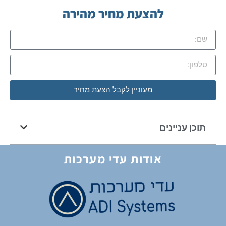
להצעת מחיר מהירה
מעוניין לקבל הצעת מחיר
תוכן עניינים
אודות עדי מערכות