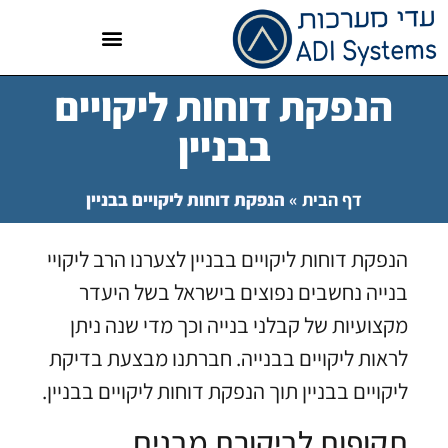
הנפקת דוחות ליקויים
בבניין
דף הבית
»
הנפקת דוחות ליקויים בבניין
הנפקת דוחות ליקויים בבניין לצערנו הרב ליקויי
בנייה נחשבים נפוצים בישראל בשל היעדר
מקצועיות של קבלני בנייה וכך מדי שנה ניתן
לראות ליקויים בבנייה. חברתנו מבצעת בדיקת
ליקויים בבניין תוך הנפקת דוחות ליקויים בבניין.
תקופות לביקורת מבנים