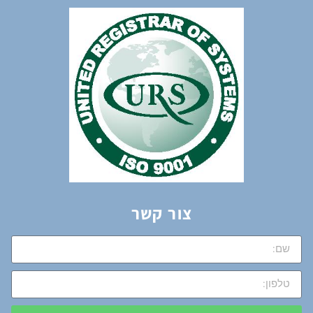
צור קשר