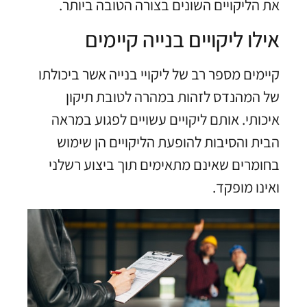
את הליקויים השונים בצורה הטובה ביותר.
אילו ליקויים בנייה קיימים
קיימים מספר רב של ליקויי בנייה אשר ביכולתו
של המהנדס לזהות במהרה לטובת תיקון
איכותי. אותם ליקויים עשויים לפגוע במראה
הבית והסיבות להופעת הליקויים הן שימוש
בחומרים שאינם מתאימים תוך ביצוע רשלני
ואינו מופקד.