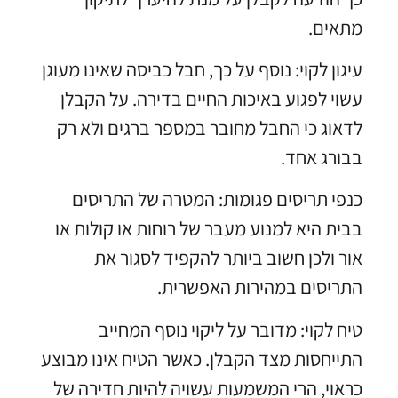
מתאים.
עיגון לקוי: נוסף על כך, חבל כביסה שאינו מעוגן
עשוי לפגוע באיכות החיים בדירה. על הקבלן
לדאוג כי החבל מחובר במספר ברגים ולא רק
בבורג אחד.
כנפי תריסים פגומות: המטרה של התריסים
בבית היא למנוע מעבר של רוחות או קולות או
אור ולכן חשוב ביותר להקפיד לסגור את
התריסים במהירות האפשרית.
טיח לקוי: מדובר על ליקוי נוסף המחייב
התייחסות מצד הקבלן. כאשר הטיח אינו מבוצע
כראוי, הרי המשמעות עשויה להיות חדירה של